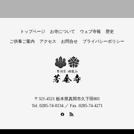
トップページ
お寺について
ウェブ寺報
歴史
ご供養ご案内
アクセス
お問合せ
プライバシーポリシー
〒321-4521 栃木県真岡市久下田801
Tel. 0285-74-0134 ／ Fax. 0285-74-4271