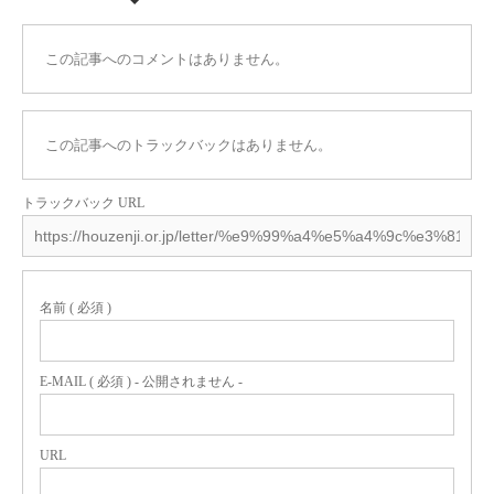
この記事へのコメントはありません。
この記事へのトラックバックはありません。
トラックバック URL
名前 ( 必須 )
E-MAIL ( 必須 ) - 公開されません -
URL