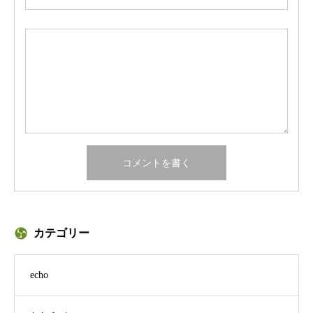
カテゴリー
echo