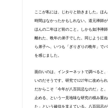
ここが私には、じわりと効きました。ほん
時間はなかったかもしれない。道元禅師が
ほんの二年ほど前のこと。しかも如浄禅師
離れた、晩年の弟子でした。同じように道
ら弟子へ、いつも「ぎりぎりの晩年」でバ
を感じました。
面白いのは、インターネットで調べると、
いのだそうです。研究で1227年に改め
だからこそ「今年が八百回忌なのだ」と、
止める、という一見地味な研究の積み重ね
た」という確信を支えている。八百回忌が