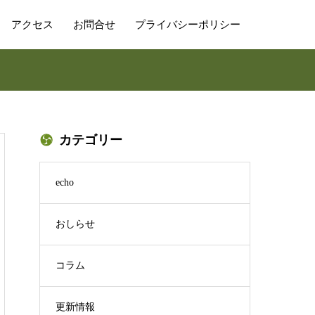
アクセス
お問合せ
プライバシーポリシー
カテゴリー
echo
おしらせ
コラム
更新情報