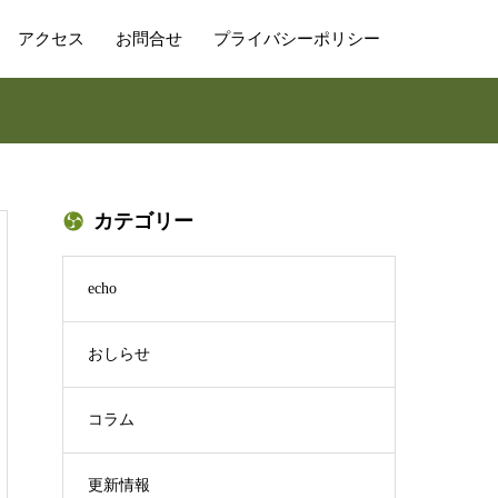
アクセス
お問合せ
プライバシーポリシー
カテゴリー
echo
おしらせ
コラム
更新情報