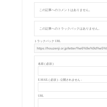
この記事へのコメントはありません。
この記事へのトラックバックはありません。
トラックバック URL
名前 ( 必須 )
E-MAIL ( 必須 ) - 公開されません -
URL