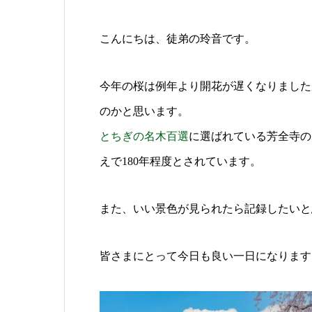
こんにちは、徒弟の玲音です。
今年の桜は例年より開花が遅くなりました
のかと思います。
とちぎの名木百選
に選ばれている芳全寺の
えで180年程度とされています。
また、いい景色が見られたら記録したいと
皆さまにとって今日も良い一日になります