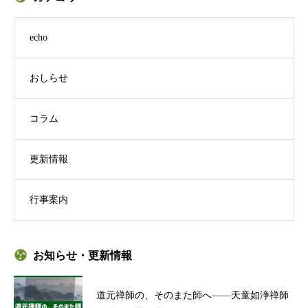
echo
おしらせ
コラム
更新情報
行事案内
お知らせ・更新情報
道元禅師の、そのまた師へ——天童如浄禅師