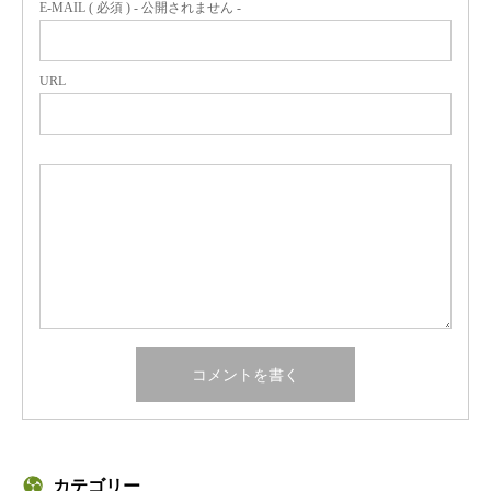
E-MAIL ( 必須 ) - 公開されません -
URL
カテゴリー