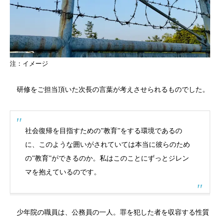
注：イメージ
研修をご担当頂いた次長の言葉が考えさせられるものでした。
社会復帰を目指すための”教育”をする環境であるの
に、このような囲いがされていては本当に彼らのため
の”教育”ができるのか。私はこのことにずっとジレン
マを抱えているのです。
少年院の職員は、公務員の一人。罪を犯した者を収容する性質