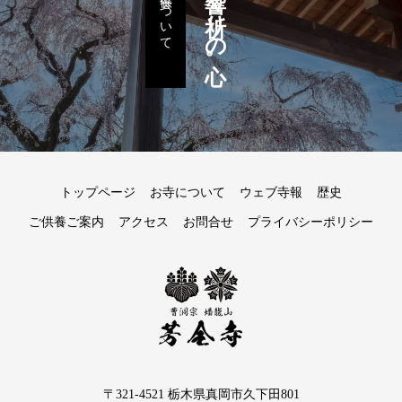
ご供養について
トップページ
お寺について
ウェブ寺報
歴史
ご供養ご案内
アクセス
お問合せ
プライバシーポリシー
〒321-4521 栃木県真岡市久下田801