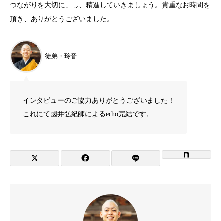
つながりを大切に」し、精進していきましょう。貴重なお時間を
頂き、ありがとうございました。
徒弟・玲音
インタビューのご協力ありがとうございました！
これにて國井弘紀師によるecho完結です。