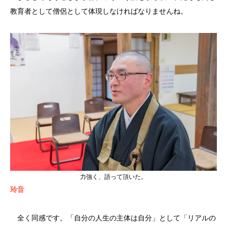
教育者として僧侶として体現しなければなりませんね。
力強く、語って頂いた。
玲音
全く同感です。「自分の人生の主体は自分」として「リアルの