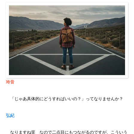
玲音
「じゃあ具体的にどうすればいいの？」ってなりませんか？
弘紀
なりますね笑 なので二点目にもつながるのですが、こういう