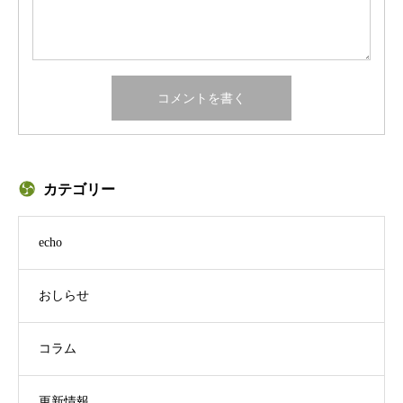
カテゴリー
echo
おしらせ
コラム
更新情報