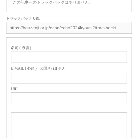
この記事へのトラックバックはありません。
トラックバック URL
名前 ( 必須 )
E-MAIL ( 必須 ) - 公開されません -
URL