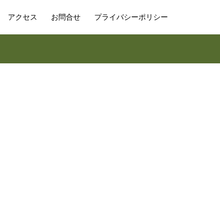
アクセス
お問合せ
プライバシーポリシー