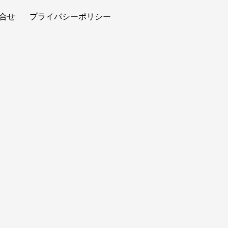
合せ
プライバシーポリシー