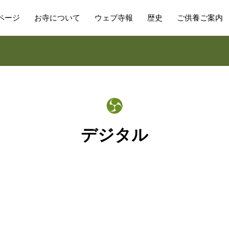
ページ
お寺について
ウェブ寺報
歴史
ご供養ご案内
デジタル