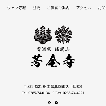
て
ウェブ寺報
歴史
ご供養ご案内
アクセス
お問
〒321-4521 栃木県真岡市久下田801
Tel. 0285-74-0134 ／ Fax. 0285-74-4271