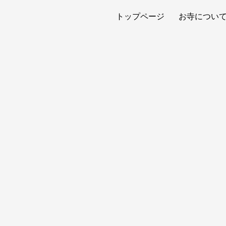
トップページ
お寺につい