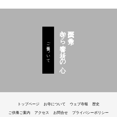
寺から響く祈りの心。
久下田大仏が見守る
ご供養について
トップページ
お寺について
ウェブ寺報
歴史
ご供養ご案内
アクセス
お問合せ
プライバシーポリシー