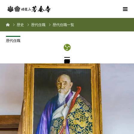
歴史
歴代住職
歴代住職一覧
歴代住職