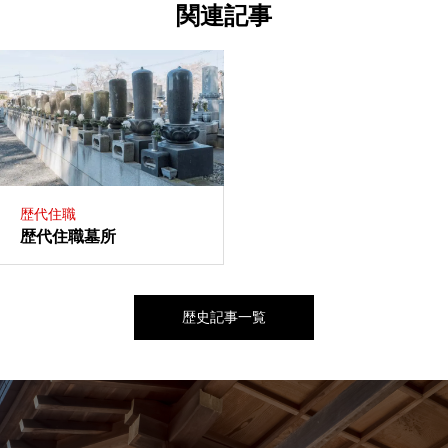
関連記事
歴代住職
歴代住職墓所
歴史記事一覧